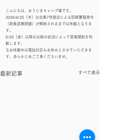
こんにちは、おうじまキャンプ場です。
2026/6/25（木）は台風7号接近による防風警報発令
（新奥武橋閉鎖）が解除されるまでは休館となりま
す。
6/26（金）以降は台風の状況によって営業開始を判
断します。
なお休館中は電話対応もお休みとさせていただきま
す。あらかじめご了承くださいませ。
すべて表示
最新記事