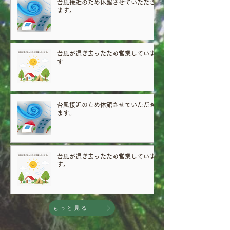
台風接近のため休館させていただき
ます。
台風が過ぎ去ったため営業していま
す
台風接近のため休館させていただき
ます。
台風が過ぎ去ったため営業していま
す。
もっと見る